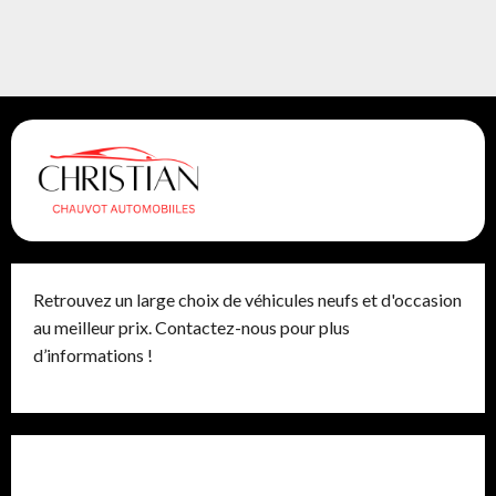
Retrouvez un large choix de véhicules neufs et d'occasion
au meilleur prix. Contactez-nous pour plus
d’informations !
Avantages du film pour vitrage auto : protection