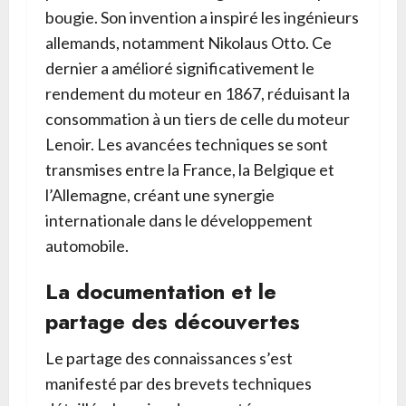
bougie. Son invention a inspiré les ingénieurs
allemands, notamment Nikolaus Otto. Ce
dernier a amélioré significativement le
rendement du moteur en 1867, réduisant la
consommation à un tiers de celle du moteur
Lenoir. Les avancées techniques se sont
transmises entre la France, la Belgique et
l’Allemagne, créant une synergie
internationale dans le développement
automobile.
La documentation et le
partage des découvertes
Le partage des connaissances s’est
manifesté par des brevets techniques