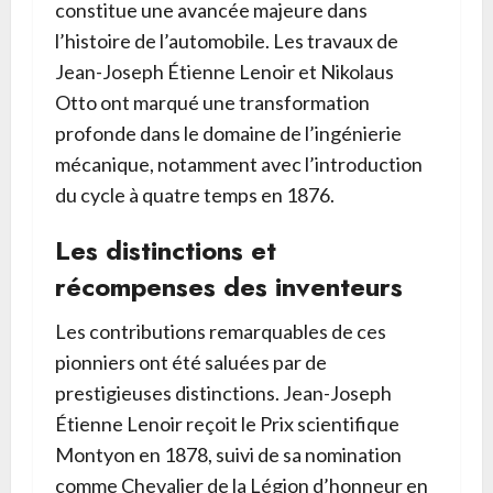
constitue une avancée majeure dans
l’histoire de l’automobile. Les travaux de
Jean-Joseph Étienne Lenoir et Nikolaus
Otto ont marqué une transformation
profonde dans le domaine de l’ingénierie
mécanique, notamment avec l’introduction
du cycle à quatre temps en 1876.
Les distinctions et
récompenses des inventeurs
Les contributions remarquables de ces
pionniers ont été saluées par de
prestigieuses distinctions. Jean-Joseph
Étienne Lenoir reçoit le Prix scientifique
Montyon en 1878, suivi de sa nomination
comme Chevalier de la Légion d’honneur en