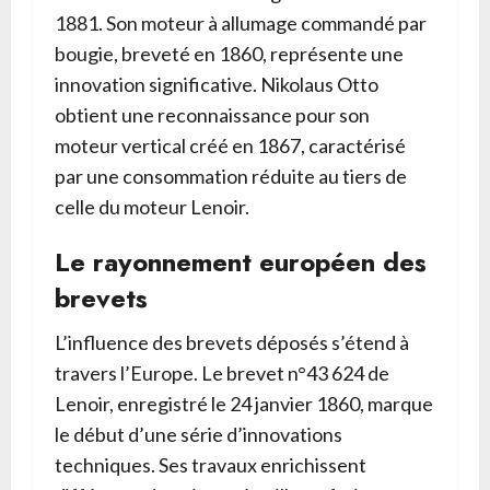
1881. Son moteur à allumage commandé par
bougie, breveté en 1860, représente une
innovation significative. Nikolaus Otto
obtient une reconnaissance pour son
moteur vertical créé en 1867, caractérisé
par une consommation réduite au tiers de
celle du moteur Lenoir.
Le rayonnement européen des
brevets
L’influence des brevets déposés s’étend à
travers l’Europe. Le brevet n°43 624 de
Lenoir, enregistré le 24 janvier 1860, marque
le début d’une série d’innovations
techniques. Ses travaux enrichissent