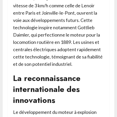
vitesse de 3 km/h comme celle de Lenoir
entre Paris et Joinville-le-Pont, ouvrent la
voie aux développements futurs. Cette
technologie inspire notamment Gottlieb
Daimler, qui perfectionne le moteur pour la
locomotion routière en 1889. Les usines et
centrales électriques adoptent rapidement
cette technologie, témoignant de sa fiabilité
et de son potentiel industriel.
La reconnaissance
internationale des
innovations
Le développement du moteur à explosion