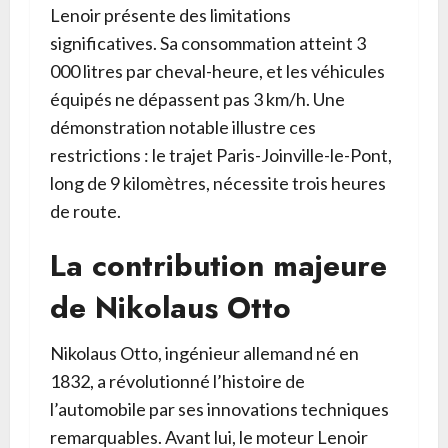
Lenoir présente des limitations
significatives. Sa consommation atteint 3
000 litres par cheval-heure, et les véhicules
équipés ne dépassent pas 3 km/h. Une
démonstration notable illustre ces
restrictions : le trajet Paris-Joinville-le-Pont,
long de 9 kilomètres, nécessite trois heures
de route.
La contribution majeure
de Nikolaus Otto
Nikolaus Otto, ingénieur allemand né en
1832, a révolutionné l’histoire de
l’automobile par ses innovations techniques
remarquables. Avant lui, le moteur Lenoir