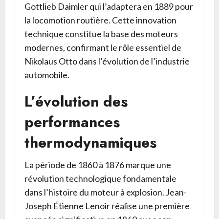
Gottlieb Daimler qui l’adaptera en 1889 pour
la locomotion routière. Cette innovation
technique constitue la base des moteurs
modernes, confirmant le rôle essentiel de
Nikolaus Otto dans l’évolution de l’industrie
automobile.
L’évolution des
performances
thermodynamiques
La période de 1860 à 1876 marque une
révolution technologique fondamentale
dans l’histoire du moteur à explosion. Jean-
Joseph Étienne Lenoir réalise une première