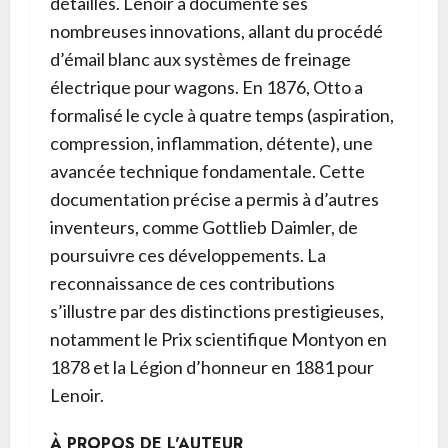
détaillés. Lenoir a documenté ses
nombreuses innovations, allant du procédé
d’émail blanc aux systèmes de freinage
électrique pour wagons. En 1876, Otto a
formalisé le cycle à quatre temps (aspiration,
compression, inflammation, détente), une
avancée technique fondamentale. Cette
documentation précise a permis à d’autres
inventeurs, comme Gottlieb Daimler, de
poursuivre ces développements. La
reconnaissance de ces contributions
s’illustre par des distinctions prestigieuses,
notamment le Prix scientifique Montyon en
1878 et la Légion d’honneur en 1881 pour
Lenoir.
À PROPOS DE L'AUTEUR