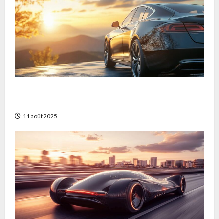
Avantages du film pour vitrage auto :
protection renforcée et confort
11 août 2025