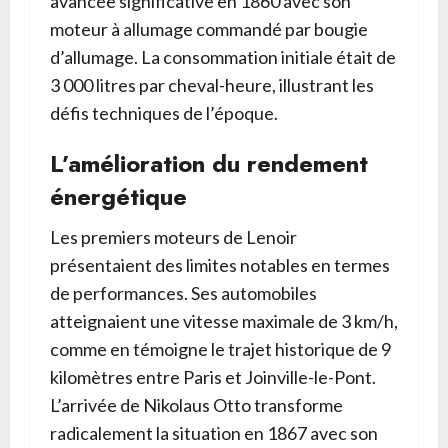
avancée significative en 1860 avec son
moteur à allumage commandé par bougie
d’allumage. La consommation initiale était de
3 000 litres par cheval-heure, illustrant les
défis techniques de l’époque.
L’amélioration du rendement
énergétique
Les premiers moteurs de Lenoir
présentaient des limites notables en termes
de performances. Ses automobiles
atteignaient une vitesse maximale de 3 km/h,
comme en témoigne le trajet historique de 9
kilomètres entre Paris et Joinville-le-Pont.
L’arrivée de Nikolaus Otto transforme
radicalement la situation en 1867 avec son