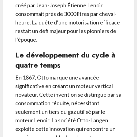
créé par Jean-Joseph Étienne Lenoir
consommait près de 3000 litres par cheval-
heure. La quête d’une motorisation efficace
restait un défi majeur pour les pionniers de
l’époque.
Le développement du cycle à
quatre temps
En 1867, Otto marque une avancée
significative en créant un moteur vertical
novateur. Cette invention se distingue par sa
consommation réduite, nécessitant
seulement un tiers du gaz utilisé par le
moteur Lenoir. La société Otto-Langen
exploite cette innovation qui rencontre un