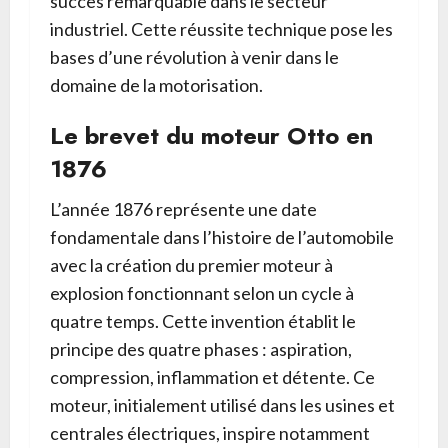
succès remarquable dans le secteur
industriel. Cette réussite technique pose les
bases d’une révolution à venir dans le
domaine de la motorisation.
Le brevet du moteur Otto en
1876
L’année 1876 représente une date
fondamentale dans l’histoire de l’automobile
avec la création du premier moteur à
explosion fonctionnant selon un cycle à
quatre temps. Cette invention établit le
principe des quatre phases : aspiration,
compression, inflammation et détente. Ce
moteur, initialement utilisé dans les usines et
centrales électriques, inspire notamment