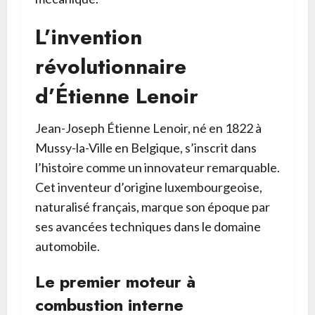
L’invention
révolutionnaire
d’Étienne Lenoir
Jean-Joseph Étienne Lenoir, né en 1822 à
Mussy-la-Ville en Belgique, s’inscrit dans
l’histoire comme un innovateur remarquable.
Cet inventeur d’origine luxembourgeoise,
naturalisé français, marque son époque par
ses avancées techniques dans le domaine
automobile.
Le premier moteur à
combustion interne