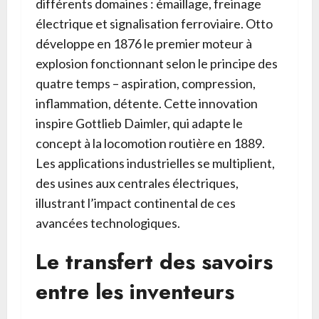
différents domaines : émaillage, freinage
électrique et signalisation ferroviaire. Otto
développe en 1876 le premier moteur à
explosion fonctionnant selon le principe des
quatre temps – aspiration, compression,
inflammation, détente. Cette innovation
inspire Gottlieb Daimler, qui adapte le
concept à la locomotion routière en 1889.
Les applications industrielles se multiplient,
des usines aux centrales électriques,
illustrant l’impact continental de ces
avancées technologiques.
Le transfert des savoirs
entre les inventeurs