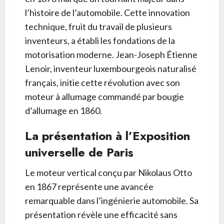
l’histoire de l’automobile. Cette innovation
technique, fruit du travail de plusieurs
inventeurs, a établi les fondations de la
motorisation moderne. Jean-Joseph Étienne
Lenoir, inventeur luxembourgeois naturalisé
français, initie cette révolution avec son
moteur à allumage commandé par bougie
d’allumage en 1860.
La présentation à l’Exposition
universelle de Paris
Le moteur vertical conçu par Nikolaus Otto
en 1867 représente une avancée
remarquable dans l’ingénierie automobile. Sa
présentation révèle une efficacité sans