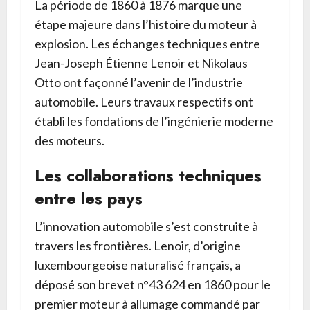
La période de 1860 à 1876 marque une
étape majeure dans l’histoire du moteur à
explosion. Les échanges techniques entre
Jean-Joseph Étienne Lenoir et Nikolaus
Otto ont façonné l’avenir de l’industrie
automobile. Leurs travaux respectifs ont
établi les fondations de l’ingénierie moderne
des moteurs.
Les collaborations techniques
entre les pays
L’innovation automobile s’est construite à
travers les frontières. Lenoir, d’origine
luxembourgeoise naturalisé français, a
déposé son brevet n°43 624 en 1860 pour le
premier moteur à allumage commandé par