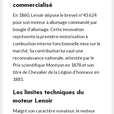
commercialisé
En 1860, Lenoir dépose le brevet n°43 624
pour son moteur à allumage commandé par
bougie d’allumage. Cette innovation
représente la première motorisation à
combustion interne fonctionnelle mise sur le
marché. Sa contribution lui vaut une
reconnaissance nationale, attestée par le
Prix scientifique Montyon en 1878 et son
titre de Chevalier de la Légion d’honneur en
1881.
Les limites techniques du
moteur Lenoir
Malgré son caractère novateur, le moteur