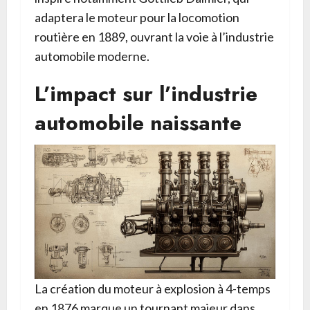
adaptera le moteur pour la locomotion
routière en 1889, ouvrant la voie à l’industrie
automobile moderne.
L’impact sur l’industrie
automobile naissante
La création du moteur à explosion à 4-temps
en 1876 marque un tournant majeur dans