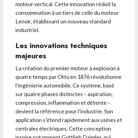
moteur vertical. Cette innovation réduit la
consommation à un tiers de celle du moteur
Lenoir, établissant un nouveau standard
industriel.
Les innovations techniques
majeures
La création du premier moteur à explosion à
quatre temps par Otto en 1876 révolutionne
l’ingénierie automobile. Ce système, basé
sur quatre phases distinctes – aspiration,
compression, inflammation et détente –
devient la référence pour l’industrie. Son
application s’étend rapidement aux usines et
centrales électriques. Cette conception
inspire notamment Gottlieb Daimler, qui