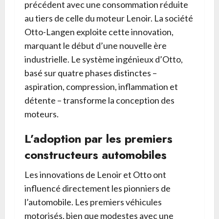
précédent avec une consommation réduite
au tiers de celle du moteur Lenoir. La société
Otto-Langen exploite cette innovation,
marquant le début d’une nouvelle ère
industrielle. Le système ingénieux d’Otto,
basé sur quatre phases distinctes –
aspiration, compression, inflammation et
détente – transforme la conception des
moteurs.
L’adoption par les premiers
constructeurs automobiles
Les innovations de Lenoir et Otto ont
influencé directement les pionniers de
l’automobile. Les premiers véhicules
motorisés, bien que modestes avec une