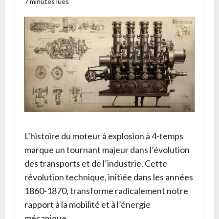
7 minutes lues
L’histoire du moteur à explosion à 4-temps
marque un tournant majeur dans l’évolution
des transports et de l’industrie. Cette
révolution technique, initiée dans les années
1860-1870, transforme radicalement notre
rapport à la mobilité et à l’énergie
mécanique.